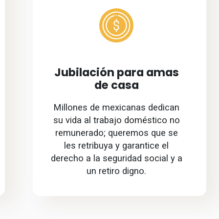
Jubilación para amas
de casa
Millones de mexicanas dedican
su vida al trabajo doméstico no
remunerado; queremos que se
les retribuya y garantice el
derecho a la seguridad social y a
un retiro digno.