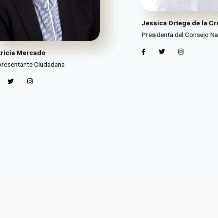
Jessica Ortega de la Cr
Presidenta del Consejo Na
tricia Mercado
resentante Ciudadana