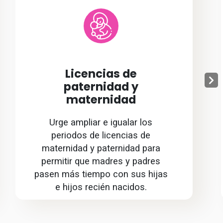
Licencias de
paternidad y
maternidad
Urge ampliar e igualar los
periodos de licencias de
maternidad y paternidad para
permitir que madres y padres
pasen más tiempo con sus hijas
e hijos recién nacidos.