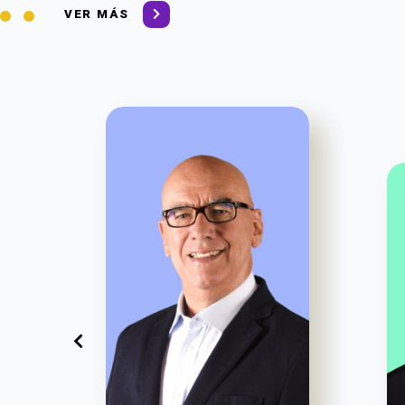
VER MÁS