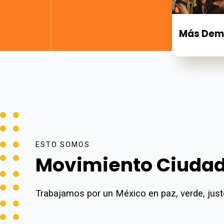
Más Dem
ESTO SOMOS
Movimiento Ciuda
Trabajamos por un México en paz, verde, justo