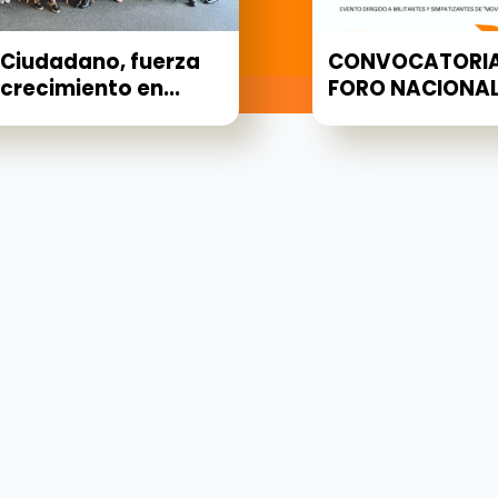
Ciudadano, fuerza
CONVOCATORIA
 crecimiento en...
FORO NACIONAL 