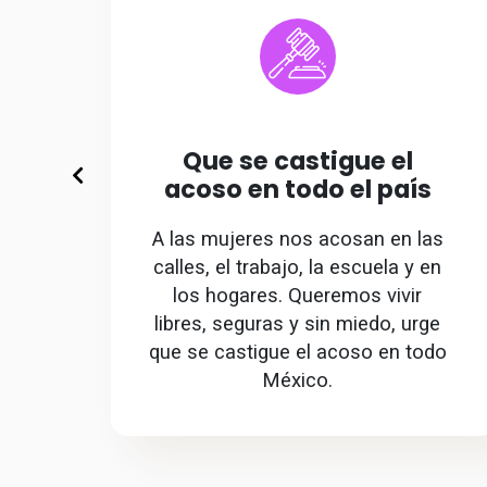
Que se castigue el
acoso en todo el país
A las mujeres nos acosan en las
calles, el trabajo, la escuela y en
los hogares. Queremos vivir
libres, seguras y sin miedo, urge
que se castigue el acoso en todo
México.