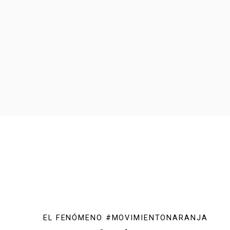
EL FENÓMENO #MOVIMIENTONARANJA